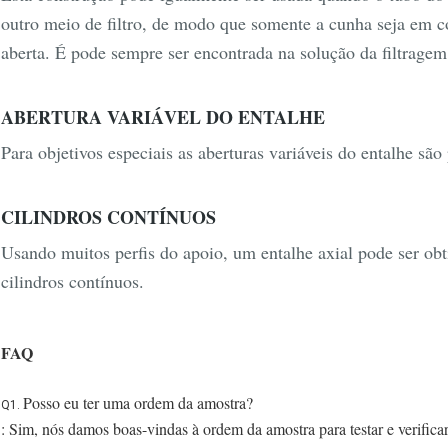
outro meio de filtro, de modo que somente a cunha seja em 
aberta. É pode sempre ser encontrada na solução da filtragem
ABERTURA VARIÁVEL DO ENTALHE
Para objetivos especiais as aberturas variáveis do entalhe são
CILINDROS CONTÍNUOS
Usando muitos perfis do apoio, um entalhe axial pode ser obt
cilindros contínuos.
FAQ
Posso eu ter uma ordem da amostra?
Q1.
: Sim, nós damos boas-vindas à ordem da amostra para testar e verificar