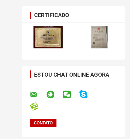
CERTIFICADO
ESTOU CHAT ONLINE AGORA