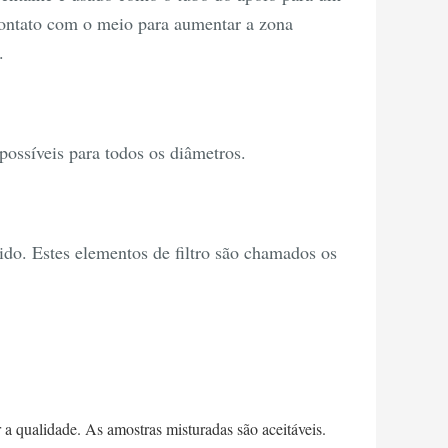
contato com o meio para aumentar a zona
.
 possíveis para todos os diâmetros.
ido. Estes elementos de filtro são chamados os
 a qualidade. As amostras misturadas são aceitáveis.